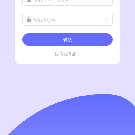
请输入密码
确认
媒信管理后台