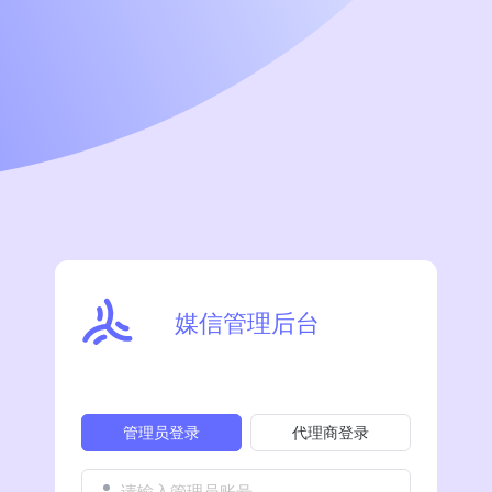
媒信管理后台
管理员登录
代理商登录
请输入管理员账号