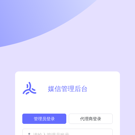
媒信管理后台
管理员登录
代理商登录
请输入管理员账号