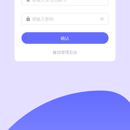
请输入密码
确认
媒信管理后台