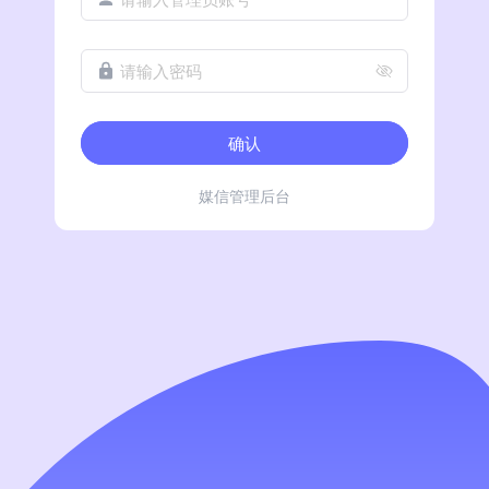
请输入密码
确认
媒信管理后台