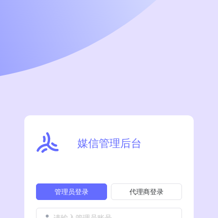
媒信管理后台
管理员登录
代理商登录
请输入管理员账号