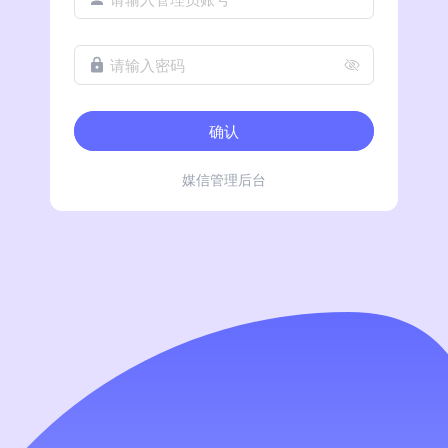
请输入密码
确认
媒信管理后台