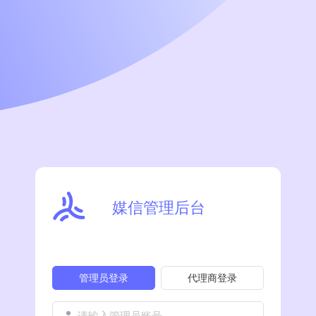
媒信管理后台
管理员登录
代理商登录
请输入管理员账号