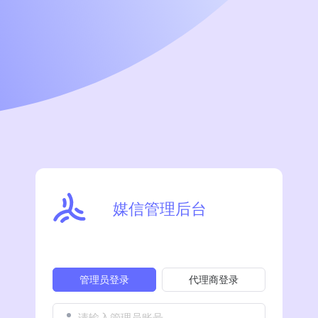
媒信管理后台
管理员登录
代理商登录
请输入管理员账号