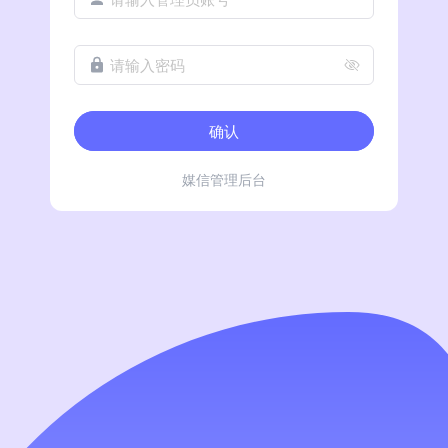
请输入密码
确认
媒信管理后台