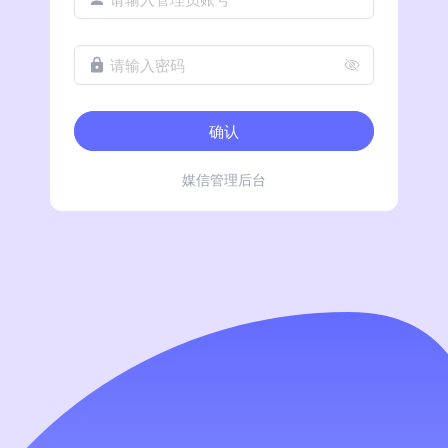
请输入密码
确认
媒信管理后台