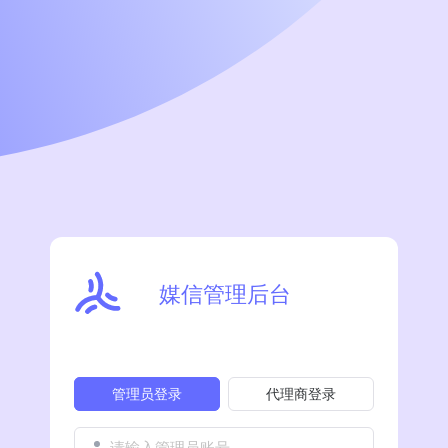
媒信管理后台
管理员登录
代理商登录
请输入管理员账号