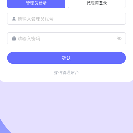
管理员登录
代理商登录
请输入管理员账号
请输入密码
确认
媒信管理后台