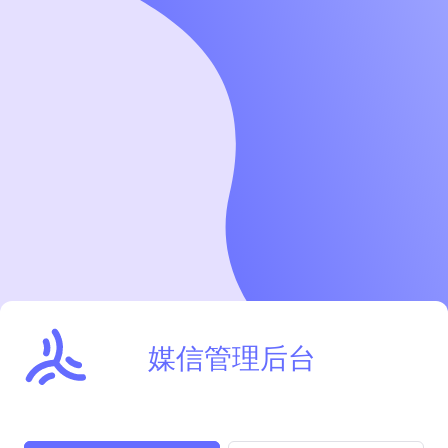
媒信管理后台