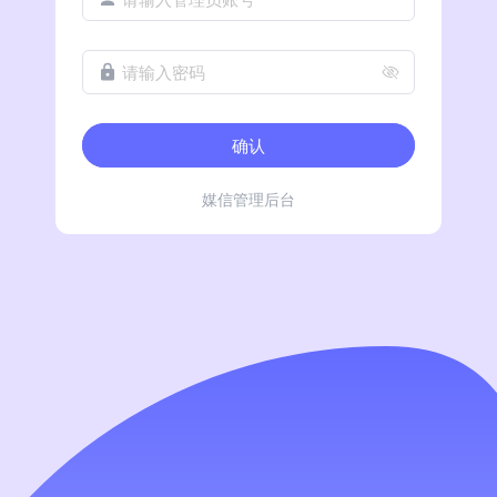
请输入密码
确认
媒信管理后台