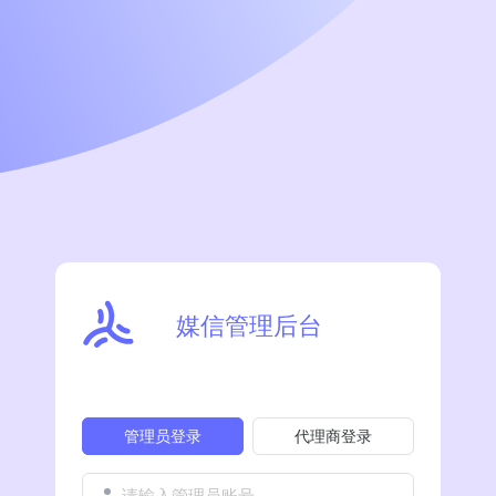
媒信管理后台
管理员登录
代理商登录
请输入管理员账号