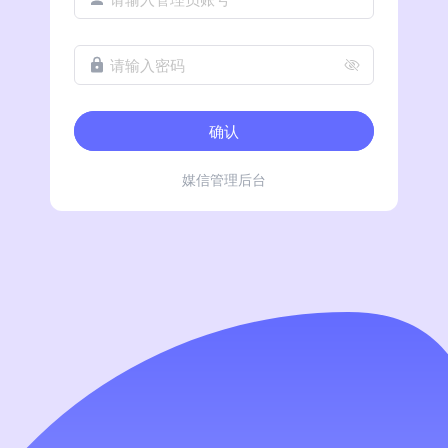
请输入密码
确认
媒信管理后台