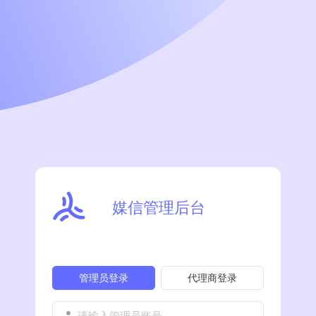
媒信管理后台
管理员登录
代理商登录
请输入管理员账号