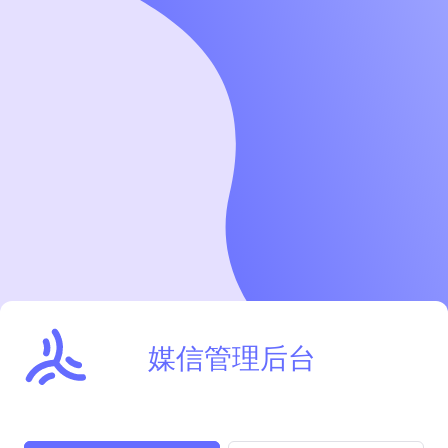
媒信管理后台