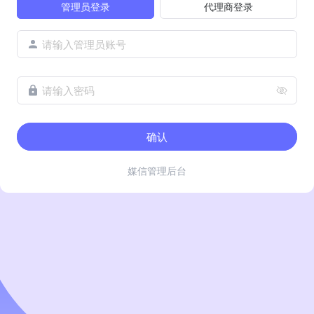
管理员登录
代理商登录
请输入管理员账号
请输入密码
确认
媒信管理后台