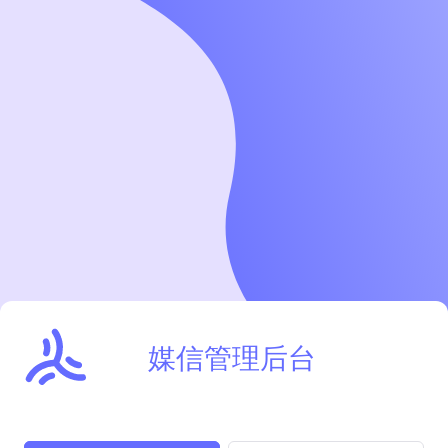
媒信管理后台