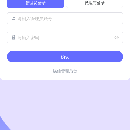
管理员登录
代理商登录
请输入管理员账号
请输入密码
确认
媒信管理后台