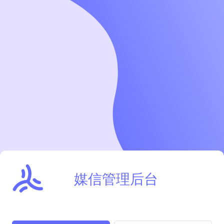
媒信管理后台