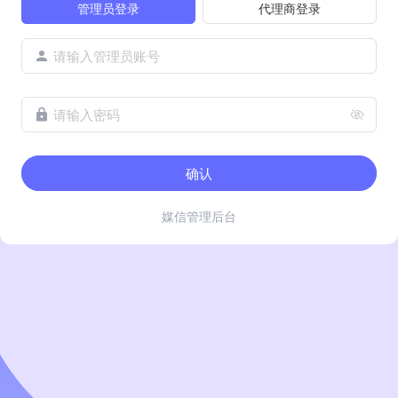
管理员登录
代理商登录
请输入管理员账号
请输入密码
确认
媒信管理后台